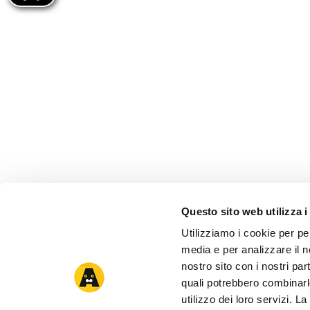
Questo sito web utilizza i
Utilizziamo i cookie per pe
media e per analizzare il no
nostro sito con i nostri par
quali potrebbero combinarl
utilizzo dei loro servizi. 