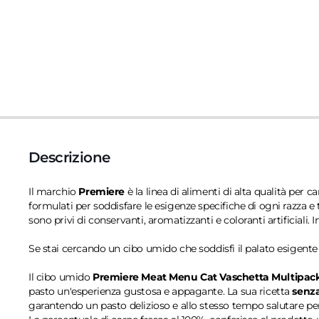
Descrizione
Il marchio
Premiere
è la linea di alimenti di alta qualità per 
formulati per soddisfare le esigenze specifiche di ogni razza e 
sono privi di conservanti, aromatizzanti e coloranti artificiali. 
Se stai cercando un cibo umido che soddisfi il palato esigente
Il cibo umido
Premiere Meat Menu Cat Vaschetta Multipack
pasto un'esperienza gustosa e appagante. La sua ricetta
senza
garantendo un pasto delizioso e allo stesso tempo salutare per 