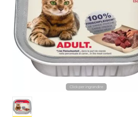
Click per ingrandire