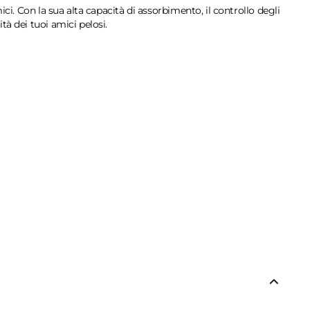
ci. Con la sua alta capacità di assorbimento, il controllo degli
tà dei tuoi amici pelosi.