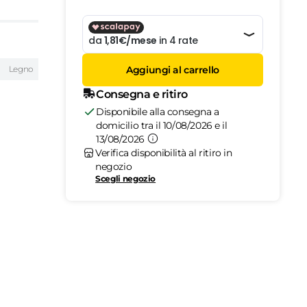
Legno
Aggiungi al carrello
Consegna e ritiro
Disponibile alla consegna a
domicilio tra il 10/08/2026 e il
13/08/2026
Verifica disponibilità al ritiro in
negozio
Scegli negozio