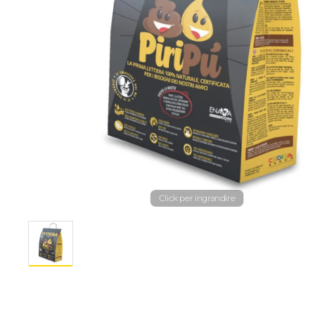
Click per ingrandire