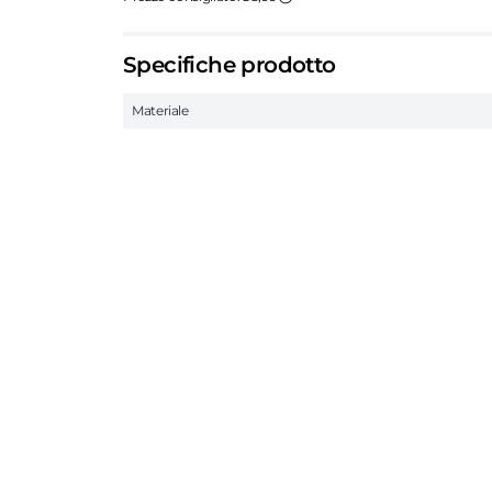
Specifiche prodotto
Materiale