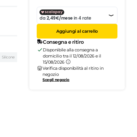
Aggiungi al carrello
Consegna e ritiro
Disponibile alla consegna a
domicilio tra il 12/08/2026 e il
Silicone
15/08/2026
Verifica disponibilità al ritiro in
negozio
Scegli negozio