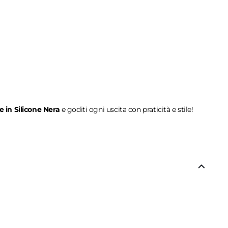
 in Silicone Nera
e goditi ogni uscita con praticità e stile!