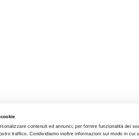
 cookie
rsonalizzare contenuti ed annunci, per fornire funzionalità dei soc
stro traffico. Condividiamo inoltre informazioni sul modo in cui ut