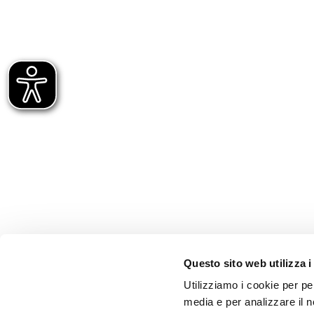
Questo sito web utilizza i
Utilizziamo i cookie per pe
media e per analizzare il no