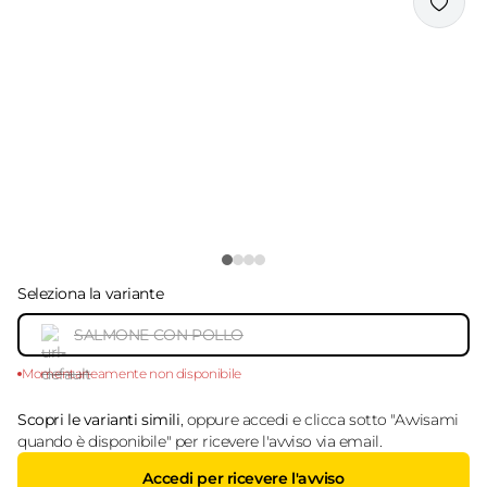
Seleziona la variante
SALMONE CON POLLO
Momentaneamente non disponibile
Scopri le varianti simili
, oppure accedi e clicca sotto "Avvisami
quando è disponibile" per ricevere l'avviso via email.
Accedi per ricevere l'avviso