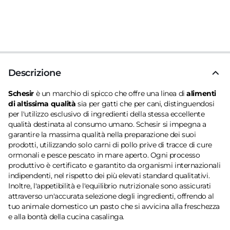
Descrizione
Schesir
è un marchio di spicco che offre una linea di
alimenti
di altissima qualità
sia per gatti che per cani, distinguendosi
per l'utilizzo esclusivo di ingredienti della stessa eccellente
qualità destinata al consumo umano. Schesir si impegna a
garantire la massima qualità nella preparazione dei suoi
prodotti, utilizzando solo carni di pollo prive di tracce di cure
ormonali e pesce pescato in mare aperto. Ogni processo
produttivo è certificato e garantito da organismi internazionali
indipendenti, nel rispetto dei più elevati standard qualitativi.
Inoltre, l'appetibilità e l'equilibrio nutrizionale sono assicurati
attraverso un'accurata selezione degli ingredienti, offrendo al
tuo animale domestico un pasto che si avvicina alla freschezza
e alla bontà della cucina casalinga.