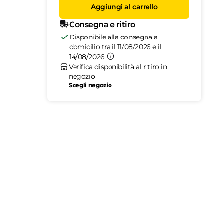
Aggiungi al carrello
Consegna e ritiro
Disponibile alla consegna a
domicilio tra il 11/08/2026 e il
14/08/2026
Verifica disponibilità al ritiro in
negozio
Scegli negozio