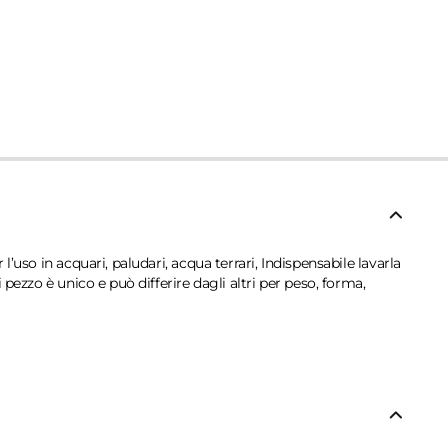
’uso in acquari, paludari, acqua terrari, Indispensabile lavarla
pezzo è unico e può differire dagli altri per peso, forma,