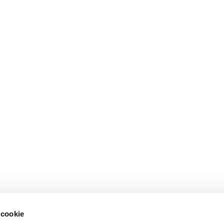
 cookie