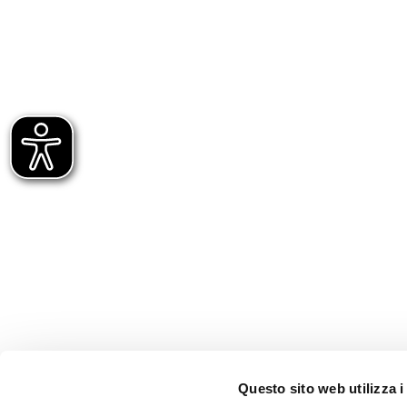
Questo sito web utilizza i