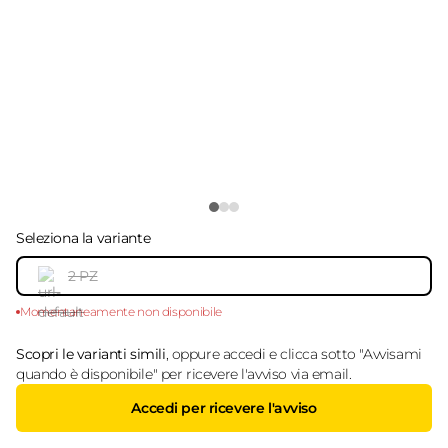
Seleziona la variante
2 PZ
Momentaneamente non disponibile
Scopri le varianti simili
, oppure accedi e clicca sotto "Avvisami
quando è disponibile" per ricevere l'avviso via email.
Accedi per ricevere l'avviso