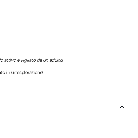
 attivo e vigilato da un adulto.
to in un’esplorazione!