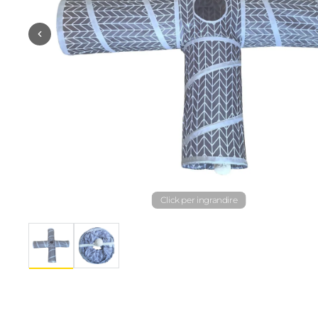
Click per ingrandire