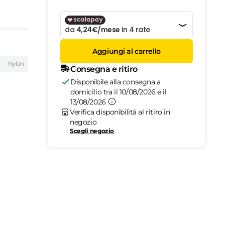
Aggiungi al carrello
Nylon
Consegna e ritiro
Disponibile alla consegna a
domicilio tra il 10/08/2026 e il
13/08/2026
Verifica disponibilità al ritiro in
negozio
Scegli negozio