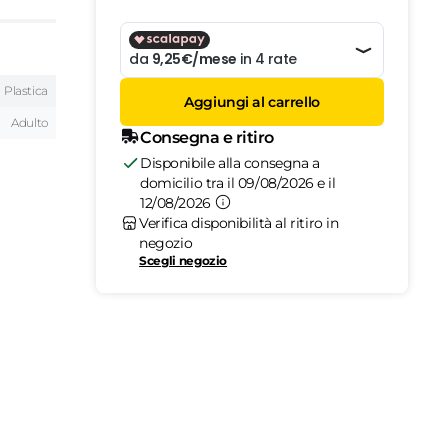
Plastica
Aggiungi al carrello
Adulto
Consegna e ritiro
Disponibile alla consegna a
domicilio tra il 09/08/2026 e il
12/08/2026
Verifica disponibilità al ritiro in
negozio
Scegli negozio