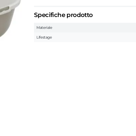
Specifiche prodotto
Materiale
Lifestage