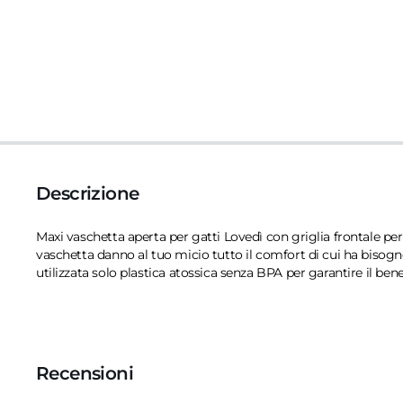
Descrizione
Maxi vaschetta aperta per gatti Lovedì con griglia frontale per
vaschetta danno al tuo micio tutto il comfort di cui ha bisogno
utilizzata solo plastica atossica senza BPA per garantire il ben
Recensioni