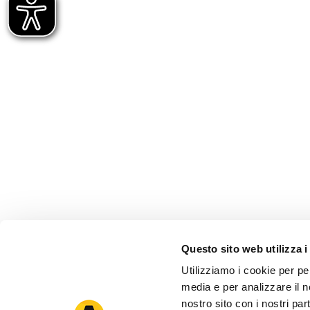
Questo sito web utilizza i
Utilizziamo i cookie per pe
media e per analizzare il no
nostro sito con i nostri par